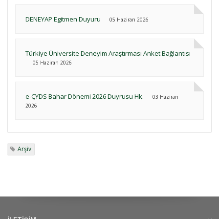
DENEYAP Egitmen Duyuru
05 Haziran 2026
Türkiye Üniversite Deneyim Araştırması Anket Bağlantısı
05 Haziran 2026
e-ÇYDS Bahar Dönemi 2026 Duyrusu Hk.
03 Haziran
2026
Arşiv