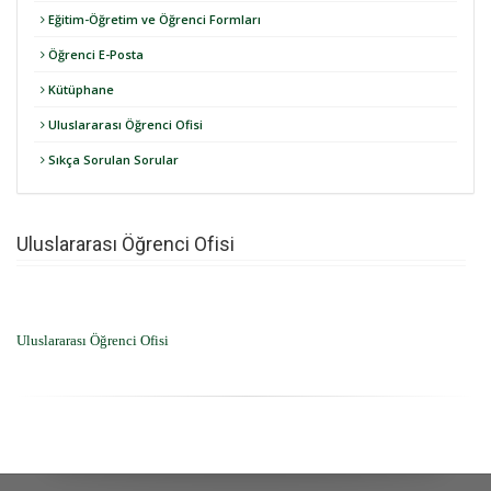
Eğitim-Öğretim ve Öğrenci Formları
Öğrenci E-Posta
Kütüphane
Uluslararası Öğrenci Ofisi
Sıkça Sorulan Sorular
Uluslararası Öğrenci Ofisi
Uluslararası Öğrenci Ofisi