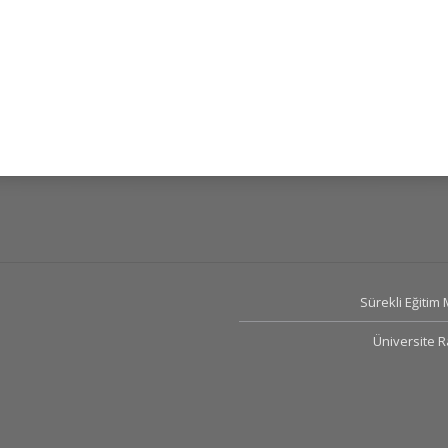
Sürekli Eğitim
Üniversite 